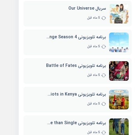
سریال Our Universe
5 ماه قبل
برنامه تلویزیونی EXchange Season 4
5 ماه قبل
برنامه تلویزیونی Battle of Fates
5 ماه قبل
برنامه تلویزیونی Three Idiots in Kenya
5 ماه قبل
برنامه تلویزیونی Better Late than Single
5 ماه قبل