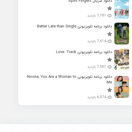
دانلود سریال Spirit Fingers
7,781 بازدید
دانلود برنامه تلویزیونی Better Late than Single
7,614 بازدید
دانلود برنامه تلویزیونی Love: Track
7,587 بازدید
دانلود برنامه تلویزیونی Noona, You Are a Woman to
Me
6,574 بازدید