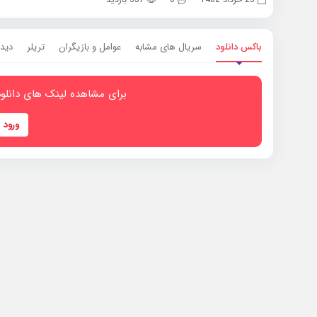
باکس دانلود
سریال های مشابه
عوامل و بازیگران
تریلر
دیدگ
برای مشاهده لینک های دانلود
ورود