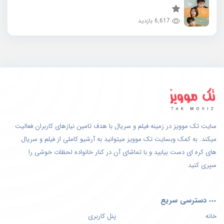
6,617 بازدید
سایت تک موویز در زمینه فیلم و سریال با هدف تامین نیازهای کاربران فعالیت
میکند. به کمک وبسایت تک موویز میتوانید به آرشیو کاملی از فیلم و سریال
های کره ای دست بیابید و با تماشای آن در کنار خانواده لحظات خوشی را
سپری کنید
دسترسی سریع
خانه
پنل کاربری