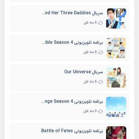
سریال Marie and Her Three Daddies
5 ماه قبل
برنامه تلویزیونی Whenever Possible Season 4
5 ماه قبل
سریال Our Universe
5 ماه قبل
برنامه تلویزیونی EXchange Season 4
5 ماه قبل
برنامه تلویزیونی Battle of Fates