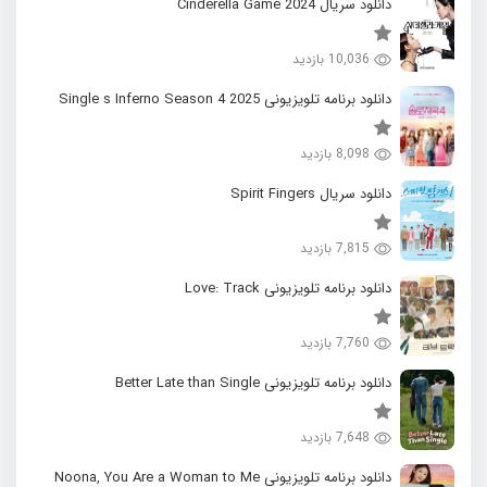
دانلود سریال 2024 Cinderella Game
10,036 بازدید
دانلود برنامه تلویزیونی 2025 Single s Inferno Season 4
8,098 بازدید
دانلود سریال Spirit Fingers
7,815 بازدید
دانلود برنامه تلویزیونی Love: Track
7,760 بازدید
دانلود برنامه تلویزیونی Better Late than Single
7,648 بازدید
دانلود برنامه تلویزیونی Noona, You Are a Woman to Me