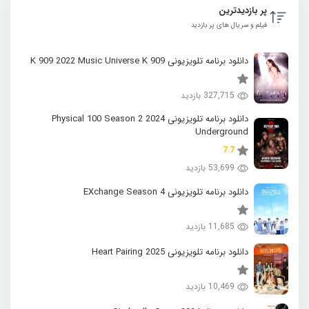
پر بازدیدترین
فیلم و سریال های پر بازدید
دانلود برنامه تلویزیونی K 909 2022 Music Universe K 909
327,715 بازدید
دانلود برنامه تلویزیونی 2024 Physical 100 Season 2
Underground
7.7
53,699 بازدید
دانلود برنامه تلویزیونی EXchange Season 4
11,685 بازدید
دانلود برنامه تلویزیونی 2025 Heart Pairing
10,469 بازدید