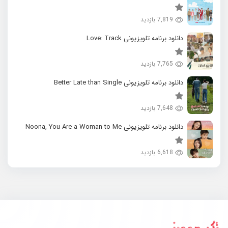
7,819 بازدید
دانلود برنامه تلویزیونی Love: Track
7,765 بازدید
دانلود برنامه تلویزیونی Better Late than Single
7,648 بازدید
دانلود برنامه تلویزیونی Noona, You Are a Woman to Me
6,618 بازدید