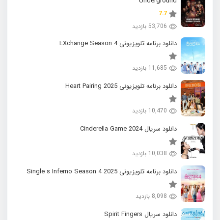
Underground
7.7
53,706 بازدید
دانلود برنامه تلویزیونی EXchange Season 4
11,685 بازدید
دانلود برنامه تلویزیونی 2025 Heart Pairing
10,470 بازدید
دانلود سریال 2024 Cinderella Game
10,038 بازدید
دانلود برنامه تلویزیونی 2025 Single s Inferno Season 4
8,098 بازدید
دانلود سریال Spirit Fingers