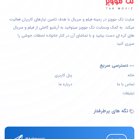
سایت تک موویز در زمینه فیلم و سریال با هدف تامین نیازهای کاربران فعالیت
میکند. به کمک وبسایت تک موویز میتوانید به آرشیو کاملی از فیلم و سریال
های کره ای دست بیابید و با تماشای آن در کنار خانواده لحظات خوشی را
سپری کنید
دسترسی سریع
خانه
پنل کاربری
تماس با ما
درباره ما
تبلیغات
تگه های پرطرفدار