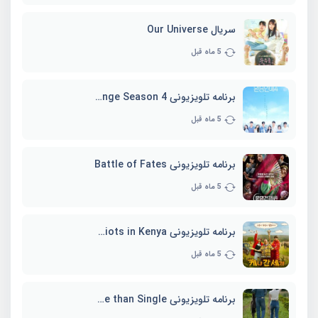
سریال Our Universe
5 ماه قبل
برنامه تلویزیونی EXchange Season 4
5 ماه قبل
برنامه تلویزیونی Battle of Fates
5 ماه قبل
برنامه تلویزیونی Three Idiots in Kenya
5 ماه قبل
برنامه تلویزیونی Better Late than Single