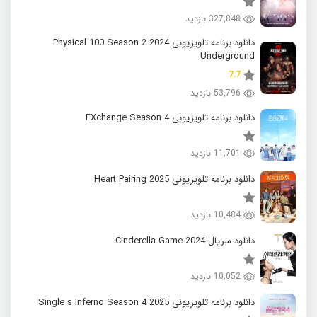
327,848 بازدید
دانلود برنامه تلویزیونی 2024 Physical 100 Season 2
Underground
7.7
53,796 بازدید
دانلود برنامه تلویزیونی EXchange Season 4
11,701 بازدید
دانلود برنامه تلویزیونی 2025 Heart Pairing
10,484 بازدید
دانلود سریال 2024 Cinderella Game
10,052 بازدید
دانلود برنامه تلویزیونی 2025 Single s Inferno Season 4