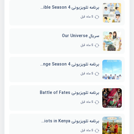
برنامه تلویزیونی Whenever Possible Season 4
5 ماه قبل
سریال Our Universe
5 ماه قبل
برنامه تلویزیونی EXchange Season 4
5 ماه قبل
برنامه تلویزیونی Battle of Fates
5 ماه قبل
برنامه تلویزیونی Three Idiots in Kenya
5 ماه قبل