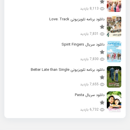
8,113 بازدید
دانلود برنامه تلویزیونی Love: Track
7,831 بازدید
دانلود سریال Spirit Fingers
7,830 بازدید
دانلود برنامه تلویزیونی Better Late than Single
7,655 بازدید
دانلود سریال Pasta
6,732 بازدید