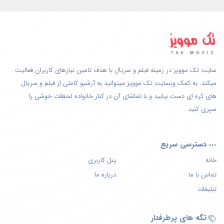
سایت تک موویز در زمینه فیلم و سریال با هدف تامین نیازهای کاربران فعالیت
میکند. به کمک وبسایت تک موویز میتوانید به آرشیو کاملی از فیلم و سریال
های کره ای دست بیابید و با تماشای آن در کنار خانواده لحظات خوشی را
سپری کنید
دسترسی سریع
خانه
پنل کاربری
تماس با ما
درباره ما
تبلیغات
تگه های پرطرفدار