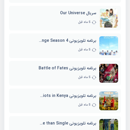
سریال Our Universe
5 ماه قبل
برنامه تلویزیونی EXchange Season 4
5 ماه قبل
برنامه تلویزیونی Battle of Fates
5 ماه قبل
برنامه تلویزیونی Three Idiots in Kenya
5 ماه قبل
برنامه تلویزیونی Better Late than Single