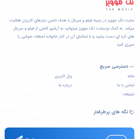
سایت تک موویز در زمینه فیلم و سریال با هدف تامین نیازهای کاربران فعالیت
میکند. به کمک وبسایت تک موویز میتوانید به آرشیو کاملی از فیلم و سریال
های کره ای دست بیابید و با تماشای آن در کنار خانواده لحظات خوشی را
سپری کنید
دسترسی سریع
خانه
پنل کاربری
تماس با ما
درباره ما
تبلیغات
تگه های پرطرفدار