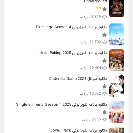
Underground
7.7
53,819 بازدید
دانلود برنامه تلویزیونی EXchange Season 4
11,702 بازدید
دانلود برنامه تلویزیونی 2025 Heart Pairing
10,484 بازدید
دانلود سریال 2024 Cinderella Game
10,052 بازدید
دانلود برنامه تلویزیونی 2025 Single s Inferno Season 4
8,115 بازدید
دانلود برنامه تلویزیونی Love: Track