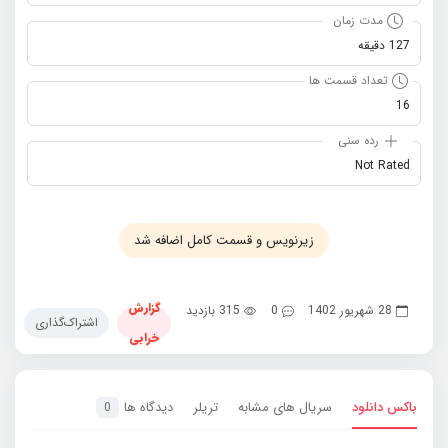
مدت زمان
127 دقیقه
تعداد قسمت ها
16
رده سنی
Not Rated
زیرنویس و قسمت کامل اضافه شد
گزارش
28 شهریور 1402
0
315 بازدید
اشتراک‌گذاری
خرابی
باکس دانلود
سریال های مشابه
تریلر
دیدگاه ها
0