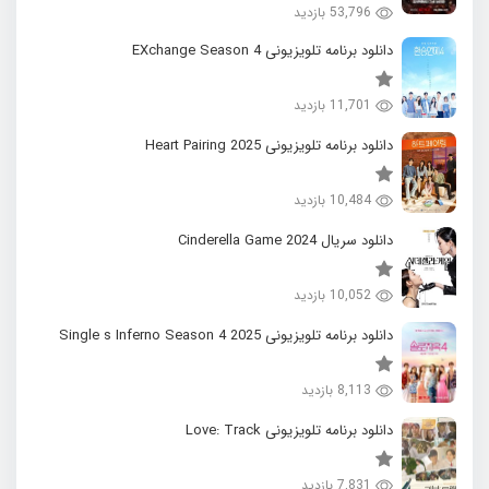
53,796 بازدید
دانلود برنامه تلویزیونی EXchange Season 4
11,701 بازدید
دانلود برنامه تلویزیونی 2025 Heart Pairing
10,484 بازدید
دانلود سریال 2024 Cinderella Game
10,052 بازدید
دانلود برنامه تلویزیونی 2025 Single s Inferno Season 4
8,113 بازدید
دانلود برنامه تلویزیونی Love: Track
7,831 بازدید