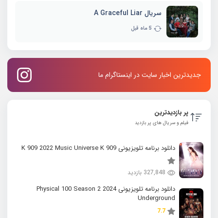
سریال A Graceful Liar
5 ماه قبل
جدیدترین اخبار سایت در اینستاگرام ما
پر بازدیدترین
فیلم و سریال های پر بازدید
دانلود برنامه تلویزیونی K 909 2022 Music Universe K 909
327,848 بازدید
دانلود برنامه تلویزیونی 2024 Physical 100 Season 2
Underground
7.7