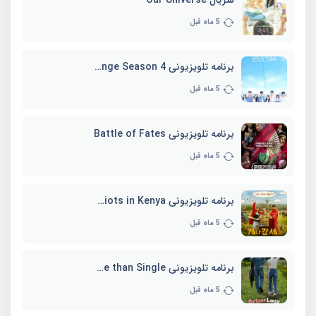
5 ماه قبل
برنامه تلویزیونی EXchange Season 4
5 ماه قبل
برنامه تلویزیونی Battle of Fates
5 ماه قبل
برنامه تلویزیونی Three Idiots in Kenya
5 ماه قبل
برنامه تلویزیونی Better Late than Single
5 ماه قبل