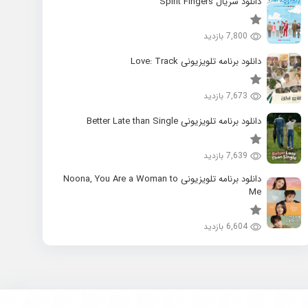
دانلود سریال Spirit Fingers
7,800 بازدید
دانلود برنامه تلویزیونی Love: Track
7,673 بازدید
دانلود برنامه تلویزیونی Better Late than Single
7,639 بازدید
دانلود برنامه تلویزیونی Noona, You Are a Woman to
Me
6,604 بازدید