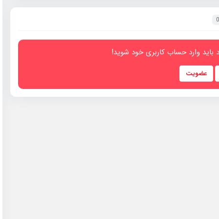
 باید وارد حساب کاربری خود شوید!
عضویت