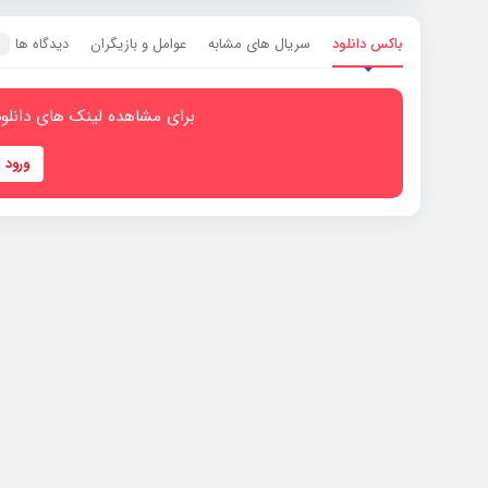
باکس دانلود
سریال های مشابه
عوامل و بازیگران
دیدگاه ها
0
برای مشاهده لینک های دانلود
ورود