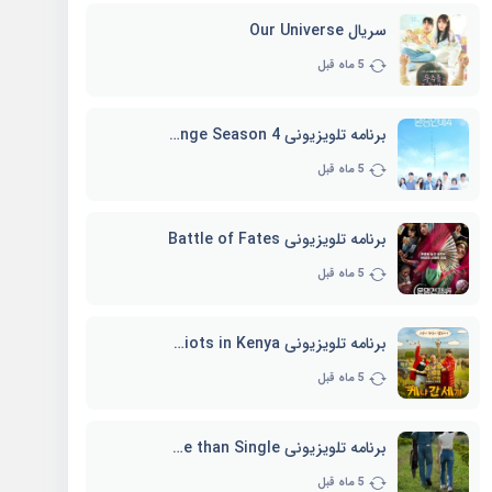
سریال Our Universe
5 ماه قبل
برنامه تلویزیونی EXchange Season 4
5 ماه قبل
برنامه تلویزیونی Battle of Fates
5 ماه قبل
برنامه تلویزیونی Three Idiots in Kenya
5 ماه قبل
برنامه تلویزیونی Better Late than Single
5 ماه قبل