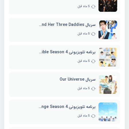
5 ماه قبل
سریال Marie and Her Three Daddies
5 ماه قبل
برنامه تلویزیونی Whenever Possible Season 4
5 ماه قبل
سریال Our Universe
5 ماه قبل
برنامه تلویزیونی EXchange Season 4
5 ماه قبل