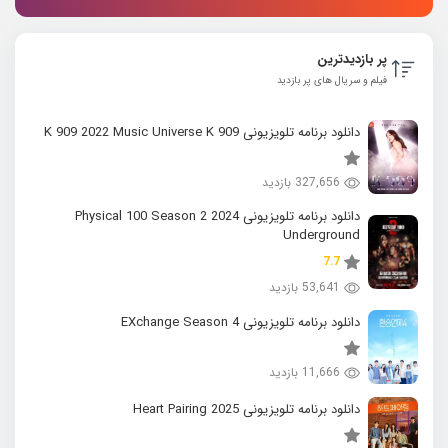
پر بازدیدترین
فیلم و سریال های پر بازدید
دانلود برنامه تلویزیونی K 909 2022 Music Universe K 909
327,656 بازدید
دانلود برنامه تلویزیونی 2024 Physical 100 Season 2
Underground
7.7
53,641 بازدید
دانلود برنامه تلویزیونی EXchange Season 4
11,666 بازدید
دانلود برنامه تلویزیونی 2025 Heart Pairing