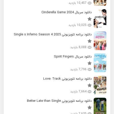
10,457 بازدید
دانلود سریال 2024 Cinderella Game
10,025 بازدید
دانلود برنامه تلویزیونی 2025 Single s Inferno Season 4
8,088 بازدید
دانلود سریال Spirit Fingers
7,796 بازدید
دانلود برنامه تلویزیونی Love: Track
7,664 بازدید
دانلود برنامه تلویزیونی Better Late than Single
7,635 بازدید