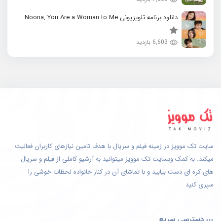
دانلود برنامه تلویزیونی Noona, You Are a Woman to Me
6,603 بازدید
سایت تک موویز در زمینه فیلم و سریال با هدف تامین نیازهای کاربران فعالیت
میکند. به کمک وبسایت تک موویز میتوانید به آرشیو کاملی از فیلم و سریال
های کره ای دست بیابید و با تماشای آن در کنار خانواده لحظات خوشی را
سپری کنید
دسترسی سریع