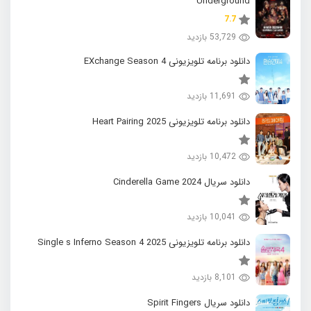
Underground
7.7
53,729 بازدید
دانلود برنامه تلویزیونی EXchange Season 4
11,691 بازدید
دانلود برنامه تلویزیونی 2025 Heart Pairing
10,472 بازدید
دانلود سریال 2024 Cinderella Game
10,041 بازدید
دانلود برنامه تلویزیونی 2025 Single s Inferno Season 4
8,101 بازدید
دانلود سریال Spirit Fingers