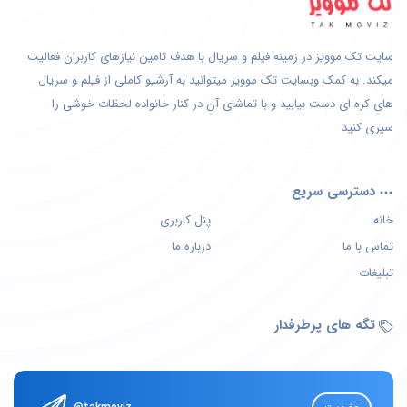
سایت تک موویز در زمینه فیلم و سریال با هدف تامین نیازهای کاربران فعالیت
میکند. به کمک وبسایت تک موویز میتوانید به آرشیو کاملی از فیلم و سریال
های کره ای دست بیابید و با تماشای آن در کنار خانواده لحظات خوشی را
سپری کنید
دسترسی سریع
خانه
پنل کاربری
تماس با ما
درباره ما
تبلیغات
تگه های پرطرفدار