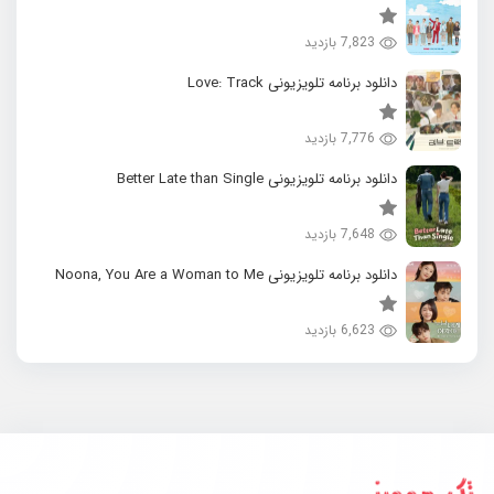
7,823 بازدید
دانلود برنامه تلویزیونی Love: Track
7,776 بازدید
دانلود برنامه تلویزیونی Better Late than Single
7,648 بازدید
دانلود برنامه تلویزیونی Noona, You Are a Woman to Me
6,623 بازدید