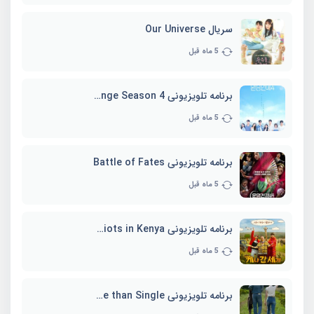
سریال Our Universe
5 ماه قبل
برنامه تلویزیونی EXchange Season 4
5 ماه قبل
برنامه تلویزیونی Battle of Fates
5 ماه قبل
برنامه تلویزیونی Three Idiots in Kenya
5 ماه قبل
برنامه تلویزیونی Better Late than Single