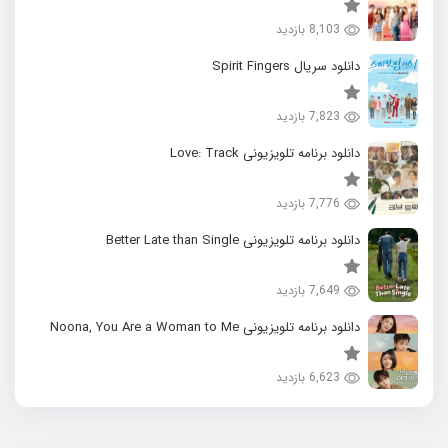
8,103 بازدید
دانلود سریال Spirit Fingers
7,823 بازدید
دانلود برنامه تلویزیونی Love: Track
7,776 بازدید
دانلود برنامه تلویزیونی Better Late than Single
7,649 بازدید
دانلود برنامه تلویزیونی Noona, You Are a Woman to Me
6,623 بازدید