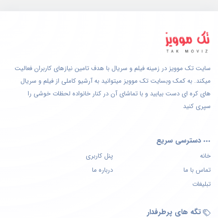
سایت تک موویز در زمینه فیلم و سریال با هدف تامین نیازهای کاربران فعالیت
میکند. به کمک وبسایت تک موویز میتوانید به آرشیو کاملی از فیلم و سریال
های کره ای دست بیابید و با تماشای آن در کنار خانواده لحظات خوشی را
سپری کنید
دسترسی سریع
خانه
پنل کاربری
تماس با ما
درباره ما
تبلیغات
تگه های پرطرفدار