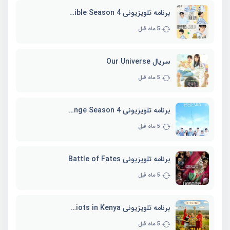
برنامه تلویزیونی Whenever Possible Season 4
5 ماه قبل
سریال Our Universe
5 ماه قبل
برنامه تلویزیونی EXchange Season 4
5 ماه قبل
برنامه تلویزیونی Battle of Fates
5 ماه قبل
برنامه تلویزیونی Three Idiots in Kenya
5 ماه قبل