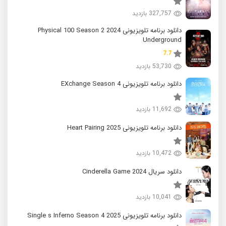
327,757 بازدید
دانلود برنامه تلویزیونی 2024 Physical 100 Season 2
Underground
7.7
53,730 بازدید
دانلود برنامه تلویزیونی EXchange Season 4
11,692 بازدید
دانلود برنامه تلویزیونی 2025 Heart Pairing
10,472 بازدید
دانلود سریال 2024 Cinderella Game
10,041 بازدید
دانلود برنامه تلویزیونی 2025 Single s Inferno Season 4