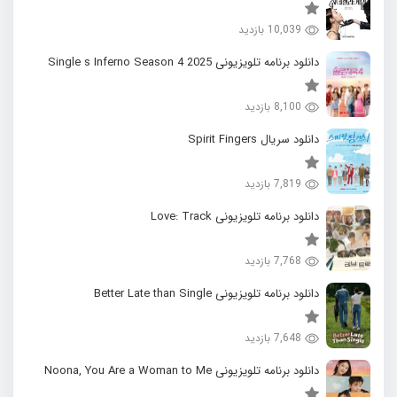
10,039 بازدید
دانلود برنامه تلویزیونی 2025 Single s Inferno Season 4
8,100 بازدید
دانلود سریال Spirit Fingers
7,819 بازدید
دانلود برنامه تلویزیونی Love: Track
7,768 بازدید
دانلود برنامه تلویزیونی Better Late than Single
7,648 بازدید
دانلود برنامه تلویزیونی Noona, You Are a Woman to Me