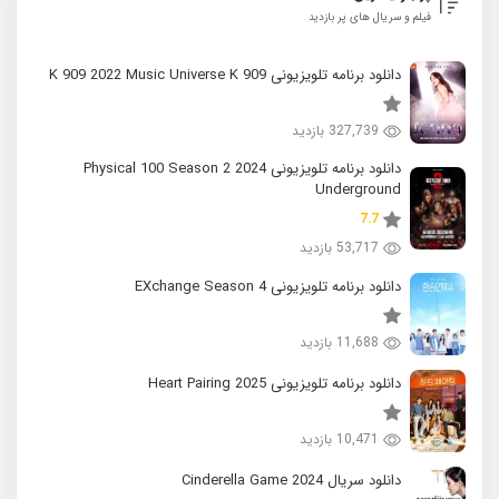
فیلم و سریال های پر بازدید
دانلود برنامه تلویزیونی K 909 2022 Music Universe K 909
327,739 بازدید
دانلود برنامه تلویزیونی 2024 Physical 100 Season 2
Underground
7.7
53,717 بازدید
دانلود برنامه تلویزیونی EXchange Season 4
11,688 بازدید
دانلود برنامه تلویزیونی 2025 Heart Pairing
10,471 بازدید
دانلود سریال 2024 Cinderella Game