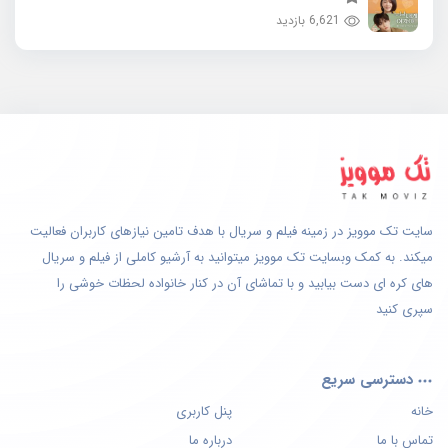
6,621 بازدید
سایت تک موویز در زمینه فیلم و سریال با هدف تامین نیازهای کاربران فعالیت
میکند. به کمک وبسایت تک موویز میتوانید به آرشیو کاملی از فیلم و سریال
های کره ای دست بیابید و با تماشای آن در کنار خانواده لحظات خوشی را
سپری کنید
دسترسی سریع
خانه
پنل کاربری
تماس با ما
درباره ما