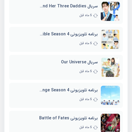
سریال Marie and Her Three Daddies
5 ماه قبل
برنامه تلویزیونی Whenever Possible Season 4
5 ماه قبل
سریال Our Universe
5 ماه قبل
برنامه تلویزیونی EXchange Season 4
5 ماه قبل
برنامه تلویزیونی Battle of Fates
5 ماه قبل