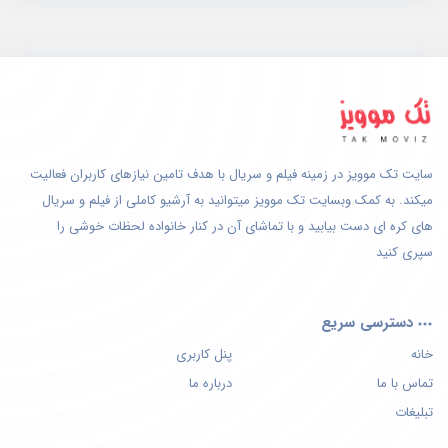
سایت تک موویز در زمینه فیلم و سریال با هدف تامین نیازهای کاربران فعالیت
میکند. به کمک وبسایت تک موویز میتوانید به آرشیو کاملی از فیلم و سریال
های کره ای دست بیابید و با تماشای آن در کنار خانواده لحظات خوشی را
سپری کنید
دسترسی سریع
خانه
پنل کاربری
تماس با ما
درباره ما
تبلیغات