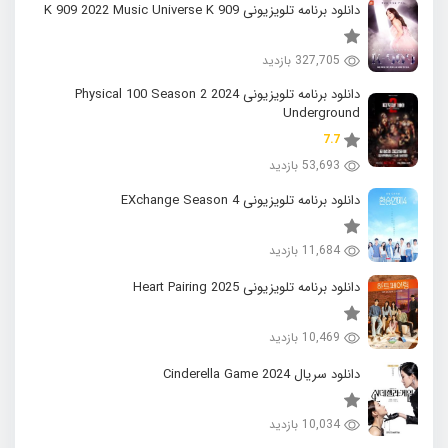
دانلود برنامه تلویزیونی K 909 2022 Music Universe K 909
327,705 بازدید
دانلود برنامه تلویزیونی 2024 Physical 100 Season 2
Underground
7.7
53,693 بازدید
دانلود برنامه تلویزیونی EXchange Season 4
11,684 بازدید
دانلود برنامه تلویزیونی 2025 Heart Pairing
10,469 بازدید
دانلود سریال 2024 Cinderella Game
10,034 بازدید