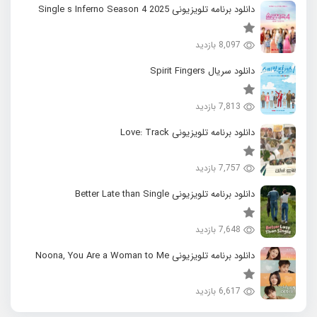
دانلود برنامه تلویزیونی 2025 Single s Inferno Season 4
8,097 بازدید
دانلود سریال Spirit Fingers
7,813 بازدید
دانلود برنامه تلویزیونی Love: Track
7,757 بازدید
دانلود برنامه تلویزیونی Better Late than Single
7,648 بازدید
دانلود برنامه تلویزیونی Noona, You Are a Woman to Me
6,617 بازدید