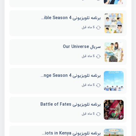
برنامه تلویزیونی Whenever Possible Season 4
5 ماه قبل
سریال Our Universe
5 ماه قبل
برنامه تلویزیونی EXchange Season 4
5 ماه قبل
برنامه تلویزیونی Battle of Fates
5 ماه قبل
برنامه تلویزیونی Three Idiots in Kenya