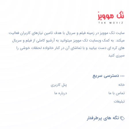
سایت تک موویز در زمینه فیلم و سریال با هدف تامین نیازهای کاربران فعالیت
میکند. به کمک وبسایت تک موویز میتوانید به آرشیو کاملی از فیلم و سریال
های کره ای دست بیابید و با تماشای آن در کنار خانواده لحظات خوشی را
سپری کنید
دسترسی سریع
خانه
پنل کاربری
تماس با ما
درباره ما
تبلیغات
تگه های پرطرفدار