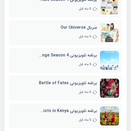
5 ماه قبل
سریال Our Universe
5 ماه قبل
برنامه تلویزیونی EXchange Season 4
5 ماه قبل
برنامه تلویزیونی Battle of Fates
5 ماه قبل
برنامه تلویزیونی Three Idiots in Kenya
5 ماه قبل