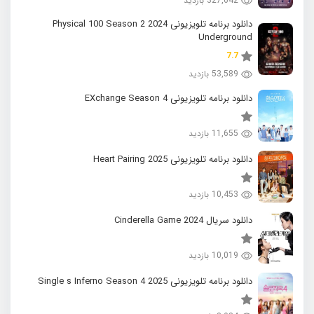
327,642 بازدید
دانلود برنامه تلویزیونی 2024 Physical 100 Season 2
Underground
7.7
53,589 بازدید
دانلود برنامه تلویزیونی EXchange Season 4
11,655 بازدید
دانلود برنامه تلویزیونی 2025 Heart Pairing
10,453 بازدید
دانلود سریال 2024 Cinderella Game
10,019 بازدید
دانلود برنامه تلویزیونی 2025 Single s Inferno Season 4