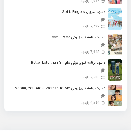
8,084 بازدید
دانلود سریال Spirit Fingers
7,789 بازدید
دانلود برنامه تلویزیونی Love: Track
7,645 بازدید
دانلود برنامه تلویزیونی Better Late than Single
7,630 بازدید
دانلود برنامه تلویزیونی Noona, You Are a Woman to Me
6,596 بازدید