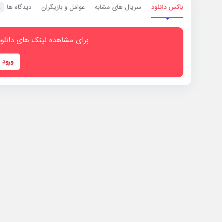
باکس دانلود
سریال های مشابه
عوامل و بازیگران
دیدگاه ها
2
برای مشاهده لینک های دانلود
ورود