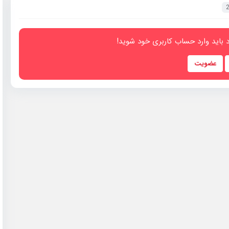
 باید وارد حساب کاربری خود شوید!
عضویت