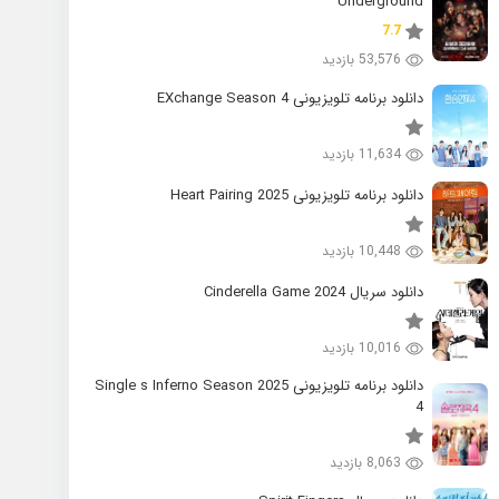
Underground
7.7
53,576 بازدید
دانلود برنامه تلویزیونی EXchange Season 4
11,634 بازدید
دانلود برنامه تلویزیونی 2025 Heart Pairing
10,448 بازدید
دانلود سریال 2024 Cinderella Game
10,016 بازدید
دانلود برنامه تلویزیونی 2025 Single s Inferno Season
4
8,063 بازدید