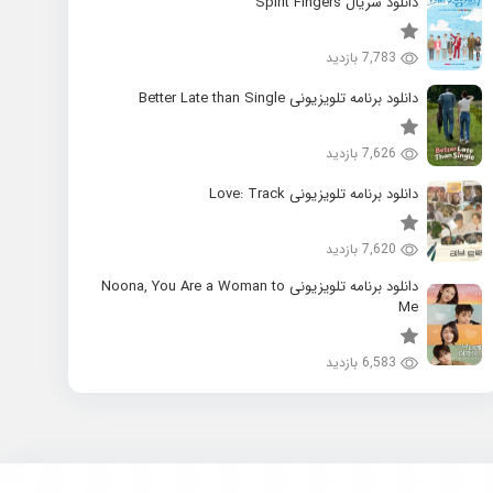
دانلود سریال Spirit Fingers
7,783 بازدید
دانلود برنامه تلویزیونی Better Late than Single
7,626 بازدید
دانلود برنامه تلویزیونی Love: Track
7,620 بازدید
دانلود برنامه تلویزیونی Noona, You Are a Woman to
Me
6,583 بازدید