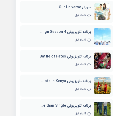
سریال Our Universe
5 ماه قبل
برنامه تلویزیونی EXchange Season 4
5 ماه قبل
برنامه تلویزیونی Battle of Fates
5 ماه قبل
برنامه تلویزیونی Three Idiots in Kenya
5 ماه قبل
برنامه تلویزیونی Better Late than Single
5 ماه قبل