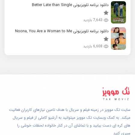
دانلود برنامه تلویزیونی Better Late than Single
7,643 بازدید
دانلود برنامه تلویزیونی Noona, You Are a Woman to Me
6,608 بازدید
سایت تک موویز در زمینه فیلم و سریال با هدف تامین نیازهای کاربران فعالیت
میکند. به کمک وبسایت تک موویز میتوانید به آرشیو کاملی از فیلم و سریال
های کره ای دست بیابید و با تماشای آن در کنار خانواده لحظات خوشی را
سپری کنید