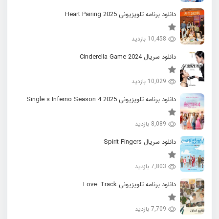
دانلود برنامه تلویزیونی 2025 Heart Pairing
10,458 بازدید
دانلود سریال 2024 Cinderella Game
10,029 بازدید
دانلود برنامه تلویزیونی 2025 Single s Inferno Season 4
8,089 بازدید
دانلود سریال Spirit Fingers
7,803 بازدید
دانلود برنامه تلویزیونی Love: Track
7,709 بازدید