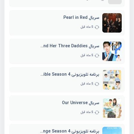
سریال Pearl in Red
5 ماه قبل
سریال Marie and Her Three Daddies
5 ماه قبل
برنامه تلویزیونی Whenever Possible Season 4
5 ماه قبل
سریال Our Universe
5 ماه قبل
برنامه تلویزیونی EXchange Season 4