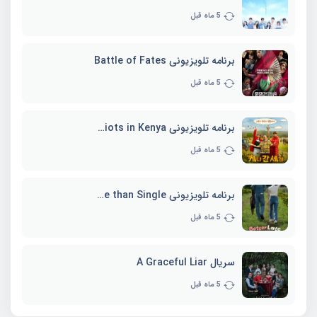
5 ماه قبل
برنامه تلویزیونی Battle of Fates
5 ماه قبل
برنامه تلویزیونی Three Idiots in Kenya
5 ماه قبل
برنامه تلویزیونی Better Late than Single
5 ماه قبل
سریال A Graceful Liar
5 ماه قبل