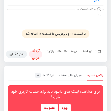
کره ای
تعداد قسمت ها
10
تا قسمت ۱۰ و زیرنویس تا قسمت ۱۰ اضافه شد
گزارش
19 تیر 1404
4
1,551 بازدید
اشتراک‌گذاری
خرابی
باکس دانلود
سریال های مشابه
دیدگاه ها
4
برای مشاهده لینک های دانلود باید وارد حساب کاربری خود
شوید!
ورود
عضویت