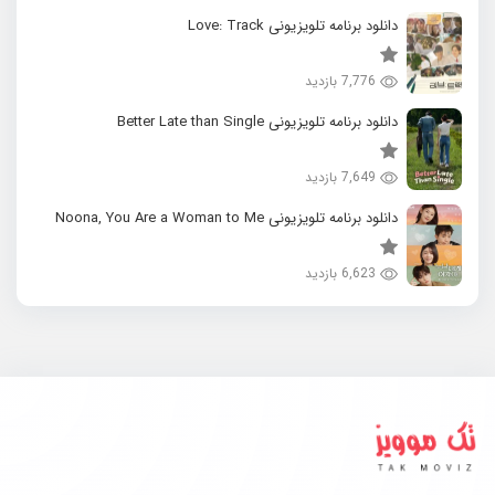
دانلود برنامه تلویزیونی Love: Track
7,776 بازدید
دانلود برنامه تلویزیونی Better Late than Single
7,649 بازدید
دانلود برنامه تلویزیونی Noona, You Are a Woman to Me
6,623 بازدید