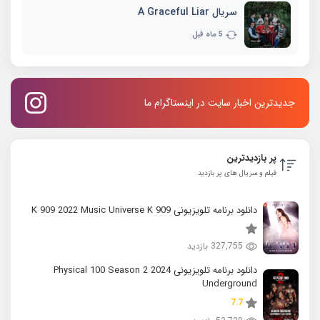
سریال A Graceful Liar
5 ماه قبل
جدیدترین اخبار سایت در اینستاگرام ما
پر بازدیدترین
فیلم و سریال های پر بازدید
دانلود برنامه تلویزیونی K 909 2022 Music Universe K 909
327,755 بازدید
دانلود برنامه تلویزیونی 2024 Physical 100 Season 2
Underground
7.7