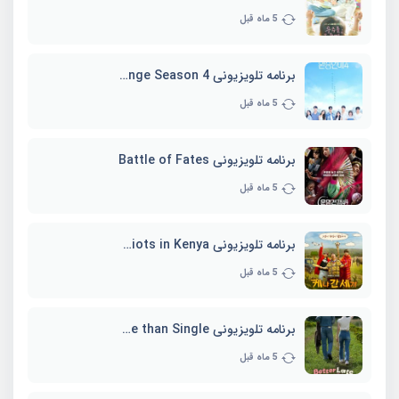
5 ماه قبل
برنامه تلویزیونی EXchange Season 4
5 ماه قبل
برنامه تلویزیونی Battle of Fates
5 ماه قبل
برنامه تلویزیونی Three Idiots in Kenya
5 ماه قبل
برنامه تلویزیونی Better Late than Single
5 ماه قبل