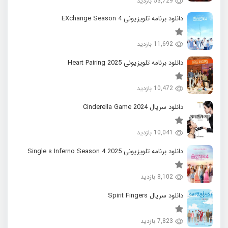
53,729 بازدید
دانلود برنامه تلویزیونی EXchange Season 4
11,692 بازدید
دانلود برنامه تلویزیونی 2025 Heart Pairing
10,472 بازدید
دانلود سریال 2024 Cinderella Game
10,041 بازدید
دانلود برنامه تلویزیونی 2025 Single s Inferno Season 4
8,102 بازدید
دانلود سریال Spirit Fingers
7,823 بازدید