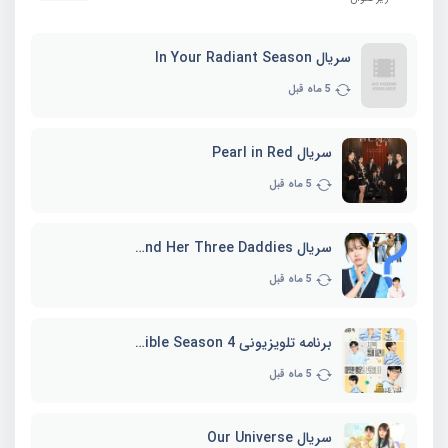
سریال In Your Radiant Season
5 ماه قبل
سریال Pearl in Red
5 ماه قبل
سریال Marie and Her Three Daddies
5 ماه قبل
برنامه تلویزیونی Whenever Possible Season 4
5 ماه قبل
سریال Our Universe