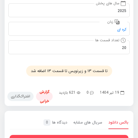
سال های پخش
2025
زبان
کره ای
تعداد قسمت ها
20
تا قسمت ۱۳ و زیرنویس تا قسمت ۱۳ اضافه شد
گزارش
19 تیر 1404
0
621 بازدید
اشتراک‌گذاری
خرابی
باکس دانلود
سریال های مشابه
دیدگاه ها
0