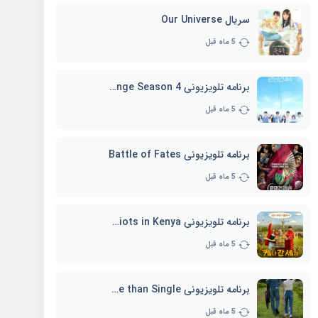
سریال Our Universe
5 ماه قبل
برنامه تلویزیونی EXchange Season 4
5 ماه قبل
برنامه تلویزیونی Battle of Fates
5 ماه قبل
برنامه تلویزیونی Three Idiots in Kenya
5 ماه قبل
برنامه تلویزیونی Better Late than Single
5 ماه قبل