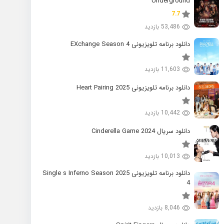
Underground
7.7
53,486 بازدید
دانلود برنامه تلویزیونی EXchange Season 4
11,603 بازدید
دانلود برنامه تلویزیونی 2025 Heart Pairing
10,442 بازدید
دانلود سریال 2024 Cinderella Game
10,013 بازدید
دانلود برنامه تلویزیونی 2025 Single s Inferno Season
4
8,046 بازدید