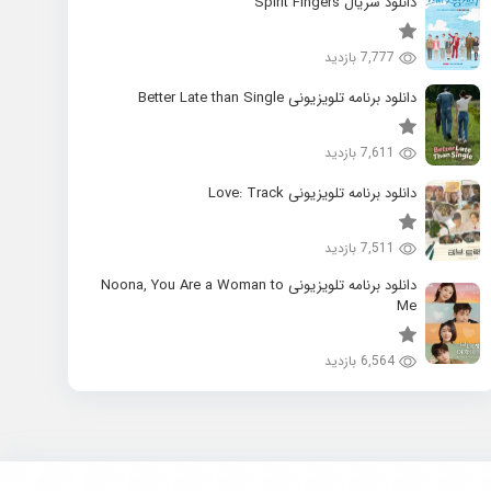
دانلود سریال Spirit Fingers
7,777 بازدید
دانلود برنامه تلویزیونی Better Late than Single
7,611 بازدید
دانلود برنامه تلویزیونی Love: Track
7,511 بازدید
دانلود برنامه تلویزیونی Noona, You Are a Woman to
Me
6,564 بازدید