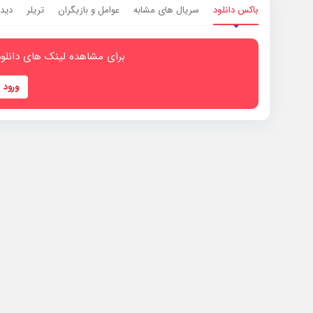
باکس دانلود
سریال های مشابه
عوامل و بازیگران
تریلر
دیدگ
برای مشاهده لینک های دانلود
ورود