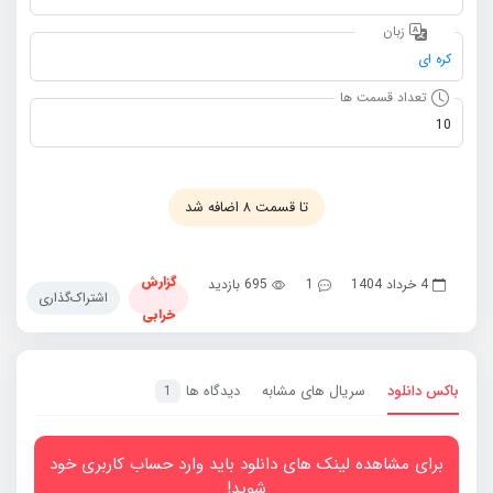
زبان
کره ای
تعداد قسمت ها
10
تا قسمت ۸ اضافه شد
گزارش
4 خرداد 1404
1
695 بازدید
اشتراک‌گذاری
خرابی
باکس دانلود
سریال های مشابه
دیدگاه ها
1
برای مشاهده لینک های دانلود باید وارد حساب کاربری خود
شوید!