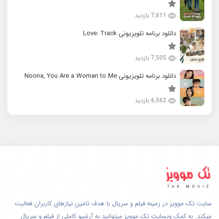
7,611 بازدید
دانلود برنامه تلویزیونی Love: Track
7,505 بازدید
دانلود برنامه تلویزیونی Noona, You Are a Woman to Me
6,562 بازدید
سایت تک موویز در زمینه فیلم و سریال با هدف تامین نیازهای کاربران فعالیت
میکند. به کمک وبسایت تک موویز میتوانید به آرشیو کاملی از فیلم و سریال