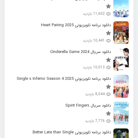
11,602 بازدید
دانلود برنامه تلویزیونی 2025 Heart Pairing
10,441 بازدید
دانلود سریال 2024 Cinderella Game
10,013 بازدید
دانلود برنامه تلویزیونی 2025 Single s Inferno Season 4
8,044 بازدید
دانلود سریال Spirit Fingers
7,776 بازدید
دانلود برنامه تلویزیونی Better Late than Single