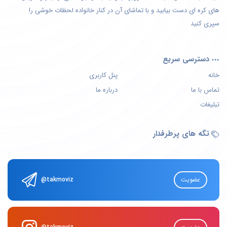
های کره ای دست بیابید و با تماشای آن در کنار خانواده لحظات خوشی را
سپری کنید
دسترسی سریع
خانه
پنل کاربری
تماس با ما
درباره ما
تبلیغات
تگه های پرطرفدار
عضویت
@takmoviz