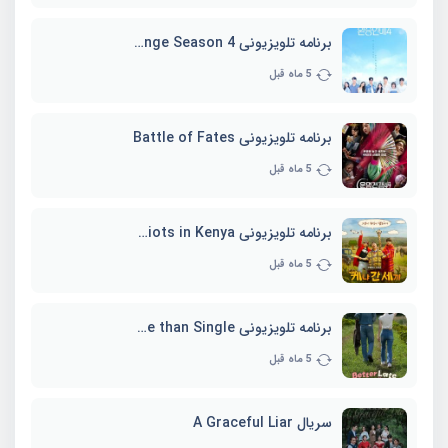
برنامه تلویزیونی EXchange Season 4
5 ماه قبل
برنامه تلویزیونی Battle of Fates
5 ماه قبل
برنامه تلویزیونی Three Idiots in Kenya
5 ماه قبل
برنامه تلویزیونی Better Late than Single
5 ماه قبل
سریال A Graceful Liar