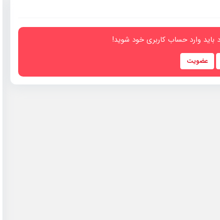
 باید وارد حساب کاربری خود شوید!
عضویت