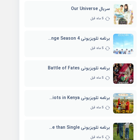
سریال Our Universe
5 ماه قبل
برنامه تلویزیونی EXchange Season 4
5 ماه قبل
برنامه تلویزیونی Battle of Fates
5 ماه قبل
برنامه تلویزیونی Three Idiots in Kenya
5 ماه قبل
برنامه تلویزیونی Better Late than Single
5 ماه قبل