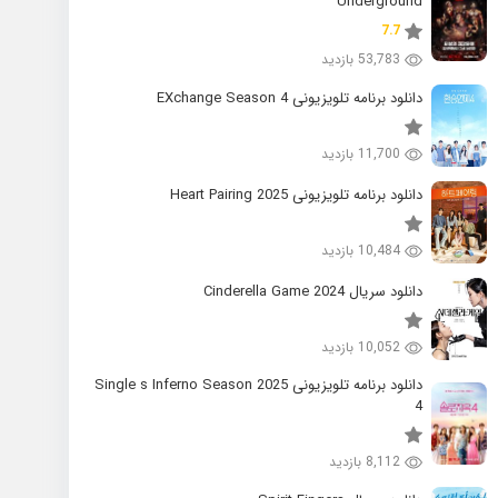
Underground
7.7
53,783 بازدید
دانلود برنامه تلویزیونی EXchange Season 4
11,700 بازدید
دانلود برنامه تلویزیونی 2025 Heart Pairing
10,484 بازدید
دانلود سریال 2024 Cinderella Game
10,052 بازدید
دانلود برنامه تلویزیونی 2025 Single s Inferno Season
4
8,112 بازدید