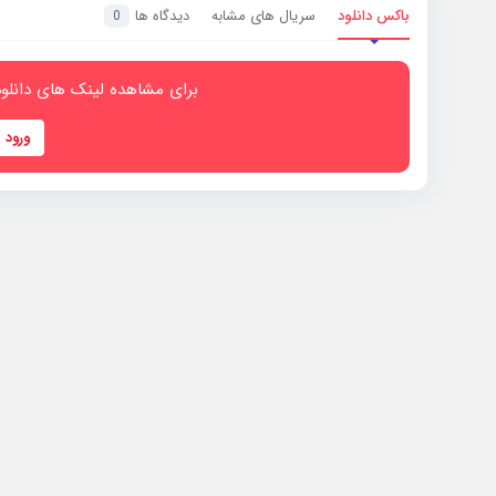
باکس دانلود
سریال های مشابه
دیدگاه ها
0
برای مشاهده لینک های دانلود
ورود