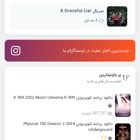
سریال A Graceful Liar
5 ماه قبل
جدیدترین اخبار سایت در اینستاگرام ما
پر بازدیدترین
فیلم و سریال های پر بازدید
دانلود برنامه تلویزیونی K 909 2022 Music Universe K 909
327,737 بازدید
دانلود برنامه تلویزیونی 2024 Physical 100 Season 2
Underground
7.7