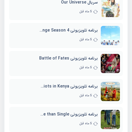
سریال Our Universe
5 ماه قبل
برنامه تلویزیونی EXchange Season 4
5 ماه قبل
برنامه تلویزیونی Battle of Fates
5 ماه قبل
برنامه تلویزیونی Three Idiots in Kenya
5 ماه قبل
برنامه تلویزیونی Better Late than Single
5 ماه قبل