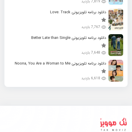
7,819 بازدید
دانلود برنامه تلویزیونی Love: Track
7,767 بازدید
دانلود برنامه تلویزیونی Better Late than Single
7,648 بازدید
دانلود برنامه تلویزیونی Noona, You Are a Woman to Me
6,618 بازدید