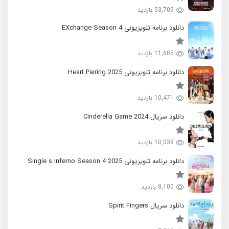
53,709 بازدید
دانلود برنامه تلویزیونی EXchange Season 4
11,685 بازدید
دانلود برنامه تلویزیونی 2025 Heart Pairing
10,471 بازدید
دانلود سریال 2024 Cinderella Game
10,038 بازدید
دانلود برنامه تلویزیونی 2025 Single s Inferno Season 4
8,100 بازدید
دانلود سریال Spirit Fingers