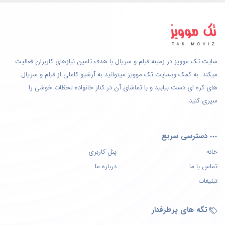
سایت تک موویز در زمینه فیلم و سریال با هدف تامین نیازهای کاربران فعالیت
میکند. به کمک وبسایت تک موویز میتوانید به آرشیو کاملی از فیلم و سریال
های کره ای دست بیابید و با تماشای آن در کنار خانواده لحظات خوشی را
سپری کنید
دسترسی سریع
خانه
پنل کاربری
تماس با ما
درباره ما
تبلیغات
تگه های پرطرفدار