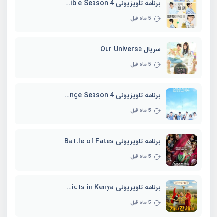
برنامه تلویزیونی Whenever Possible Season 4
5 ماه قبل
سریال Our Universe
5 ماه قبل
برنامه تلویزیونی EXchange Season 4
5 ماه قبل
برنامه تلویزیونی Battle of Fates
5 ماه قبل
برنامه تلویزیونی Three Idiots in Kenya
5 ماه قبل