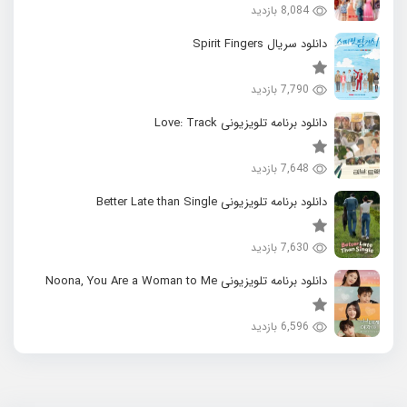
8,084 بازدید
دانلود سریال Spirit Fingers
7,790 بازدید
دانلود برنامه تلویزیونی Love: Track
7,648 بازدید
دانلود برنامه تلویزیونی Better Late than Single
7,630 بازدید
دانلود برنامه تلویزیونی Noona, You Are a Woman to Me
6,596 بازدید