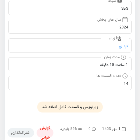
شبکه
SBS
سال های پخش
2024
زبان
کره ای
مدت زمان
1 ساعت 10 دقیقه
تعداد قسمت ها
14
زیرنویس و قسمت کامل اضافه شد
گزارش
1 مهر 1403
0
596 بازدید
اشتراک‌گذاری
خرابی