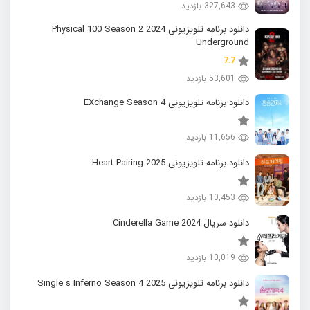
327,643 بازدید
دانلود برنامه تلویزیونی 2024 Physical 100 Season 2
Underground
7.7
53,601 بازدید
دانلود برنامه تلویزیونی EXchange Season 4
11,656 بازدید
دانلود برنامه تلویزیونی 2025 Heart Pairing
10,453 بازدید
دانلود سریال 2024 Cinderella Game
10,019 بازدید
دانلود برنامه تلویزیونی 2025 Single s Inferno Season 4