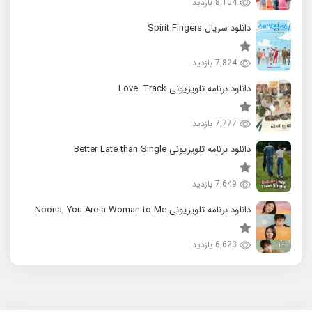
8,104 بازدید
دانلود سریال Spirit Fingers
7,824 بازدید
دانلود برنامه تلویزیونی Love: Track
7,777 بازدید
دانلود برنامه تلویزیونی Better Late than Single
7,649 بازدید
دانلود برنامه تلویزیونی Noona, You Are a Woman to Me
6,623 بازدید