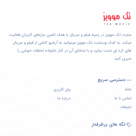
سایت تک موویز در زمینه فیلم و سریال با هدف تامین نیازهای کاربران فعالیت
میکند. به کمک وبسایت تک موویز میتوانید به آرشیو کاملی از فیلم و سریال
های کره ای دست بیابید و با تماشای آن در کنار خانواده لحظات خوشی را
سپری کنید
دسترسی سریع
خانه
پنل کاربری
تماس با ما
درباره ما
تبلیغات
تگه های پرطرفدار