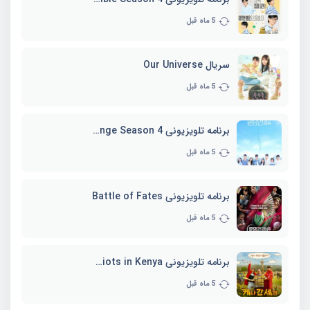
5 ماه قبل
سریال Our Universe
5 ماه قبل
برنامه تلویزیونی EXchange Season 4
5 ماه قبل
برنامه تلویزیونی Battle of Fates
5 ماه قبل
برنامه تلویزیونی Three Idiots in Kenya
5 ماه قبل