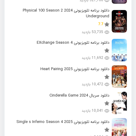
327,760 بازدید
دانلود برنامه تلویزیونی 2024 Physical 100 Season 2
Underground
7.7
53,735 بازدید
دانلود برنامه تلویزیونی EXchange Season 4
11,692 بازدید
دانلود برنامه تلویزیونی 2025 Heart Pairing
10,472 بازدید
دانلود سریال 2024 Cinderella Game
10,041 بازدید
دانلود برنامه تلویزیونی 2025 Single s Inferno Season 4